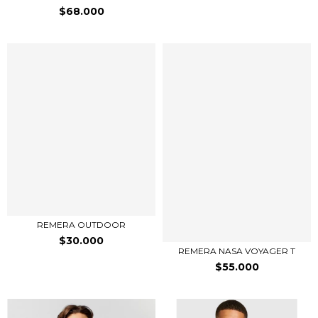
$68.000
REMERA OUTDOOR
$30.000
REMERA NASA VOYAGER T
$55.000