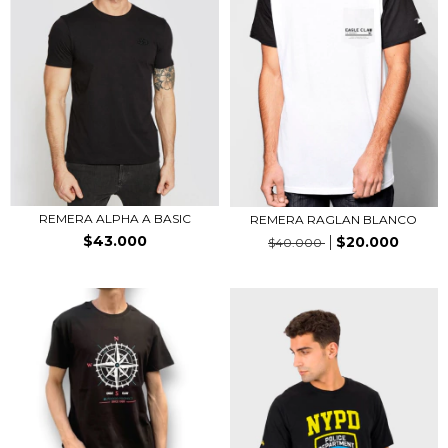
REMERA ALPHA A BASIC
REMERA RAGLAN BLANCO
$43.000
$20.000
$40.000