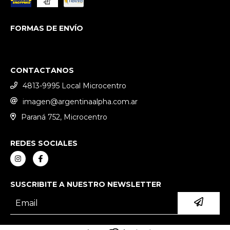
FORMAS DE ENVÍO
CONTACTANOS
4813-9995 Local Microcentro
imagen@argentinaalpha.com.ar
Paraná 752, Microcentro
REDES SOCIALES
SUSCRIBITE A NUESTRO NEWSLETTER