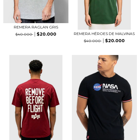
REMERA RAGLAN GRIS
$20.000
REMERA HÉROES DE MALVINAS
$40.000
$20.000
$40.000