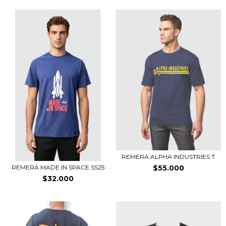
REMERA ALPHA INDUSTRIES T
$55.000
REMERA MADE IN SPACE SS25
$32.000