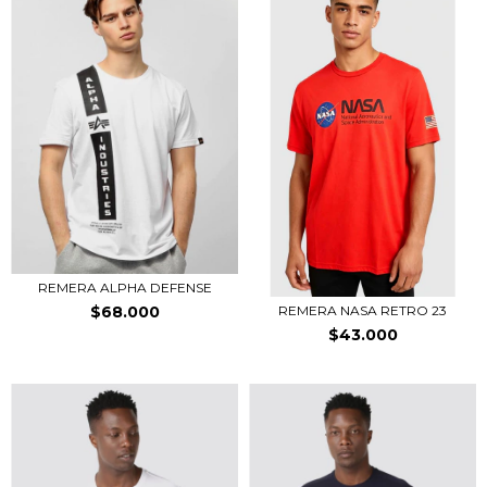
REMERA ALPHA DEFENSE
$68.000
REMERA NASA RETRO 23
$43.000