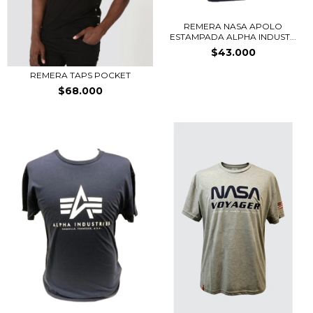
REMERA NASA APOLO
ESTAMPADA ALPHA INDUST...
$43.000
REMERA TAPS POCKET
$68.000