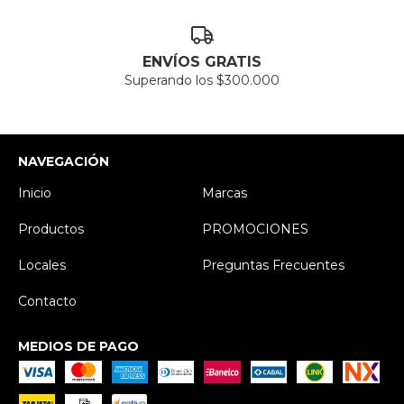
ENVÍOS GRATIS
Superando los $300.000
NAVEGACIÓN
Inicio
Marcas
Productos
PROMOCIONES
Locales
Preguntas Frecuentes
Contacto
MEDIOS DE PAGO