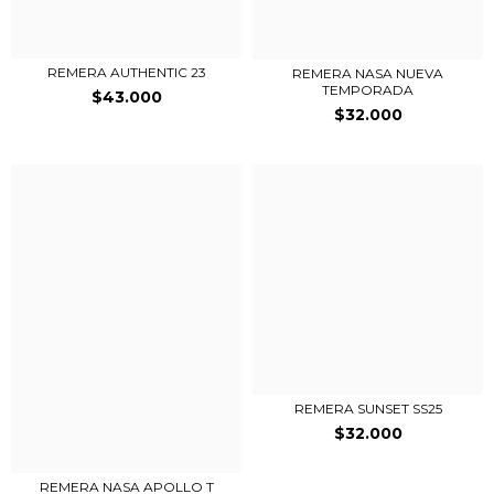
REMERA AUTHENTIC 23
REMERA NASA NUEVA
TEMPORADA
$43.000
$32.000
REMERA SUNSET SS25
$32.000
REMERA NASA APOLLO T