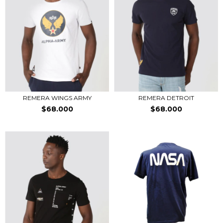
REMERA WINGS ARMY
REMERA DETROIT
$68.000
$68.000