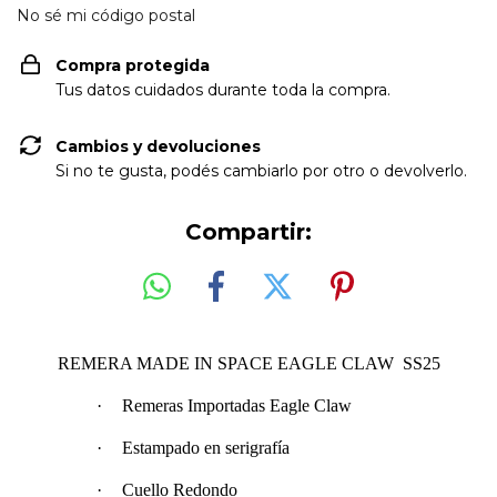
No sé mi código postal
Compra protegida
Tus datos cuidados durante toda la compra.
Cambios y devoluciones
Si no te gusta, podés cambiarlo por otro o devolverlo.
Compartir:
REMERA MADE IN SPACE EAGLE CLAW SS25
·
Remeras Importadas Eagle Claw
·
Estampado en serigrafía
·
Cuello Redondo