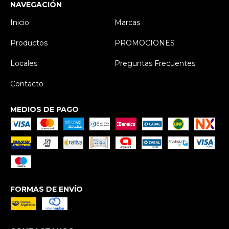
NAVEGACIÓN
Inicio
Marcas
Productos
PROMOCIONES
Locales
Preguntas Frecuentes
Contacto
MEDIOS DE PAGO
FORMAS DE ENVÍO