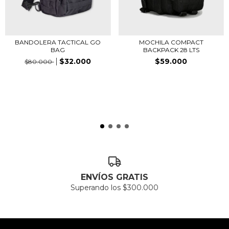
BANDOLERA TACTICAL GO
MOCHILA COMPACT
BAG
BACKPACK 28 LTS
$32.000
$59.000
$80.000
ENVÍOS GRATIS
Superando los $300.000