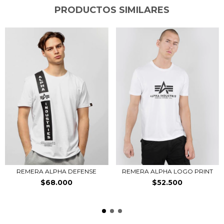
PRODUCTOS SIMILARES
REMERA ALPHA DEFENSE
REMERA ALPHA LOGO PRINT
$68.000
$52.500