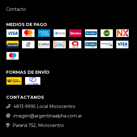
Contacto
MEDIOS DE PAGO
FORMAS DE ENVÍO
CONTACTANOS
4813-9995 Local Microcentro
imagen@argentinaalpha.com.ar
Paraná 752, Microcentro