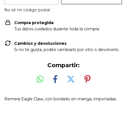
No sé mi código postal
Compra protegida
Tus datos cuidados durante toda la compra.
Cambios y devoluciones
Si no te gusta, podés cambiarlo por otro o devolverlo.
Compartir:
Remera Eagle Claw, con bordado en manga, importadas.