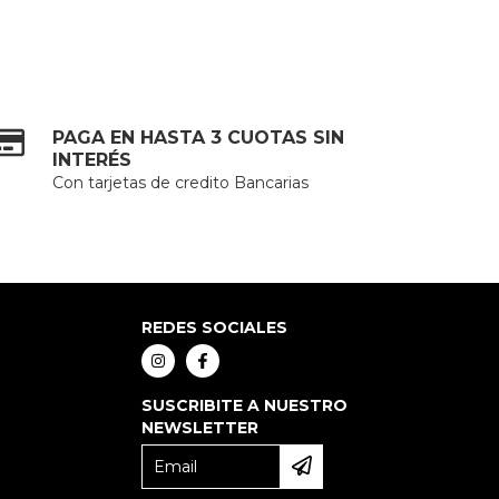
PAGA EN HASTA 3 CUOTAS SIN
INTERÉS
Con tarjetas de credito Bancarias
REDES SOCIALES
SUSCRIBITE A NUESTRO
NEWSLETTER