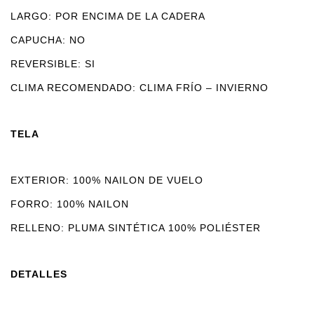
LARGO: POR ENCIMA DE LA CADERA
CAPUCHA: NO
REVERSIBLE: SI
CLIMA RECOMENDADO: CLIMA FRÍO – INVIERNO
TELA
EXTERIOR: 100% NAILON DE VUELO
FORRO: 100% NAILON
RELLENO: PLUMA SINTÉTICA 100% POLIÉSTER
DETALLES