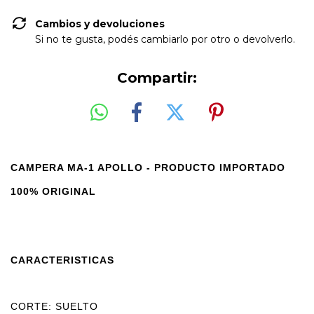
Cambios y devoluciones
Si no te gusta, podés cambiarlo por otro o devolverlo.
Compartir:
CAMPERA MA-1 APOLLO - PRODUCTO IMPORTADO
100% ORIGINAL
CARACTERISTICAS
CORTE: SUELTO