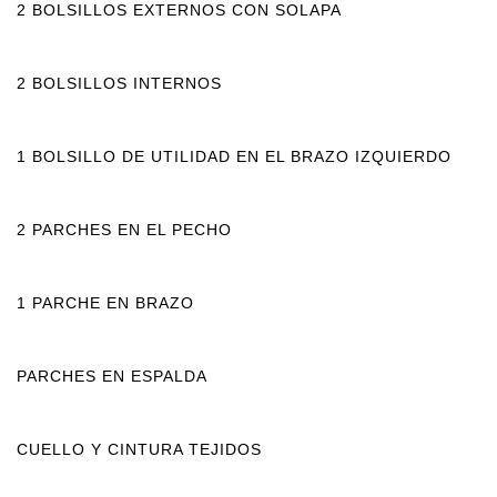
2 BOLSILLOS EXTERNOS CON SOLAPA
2 BOLSILLOS INTERNOS
1 BOLSILLO DE UTILIDAD EN EL BRAZO IZQUIERDO
2 PARCHES EN EL PECHO
1 PARCHE EN BRAZO
PARCHES EN ESPALDA
CUELLO Y CINTURA TEJIDOS