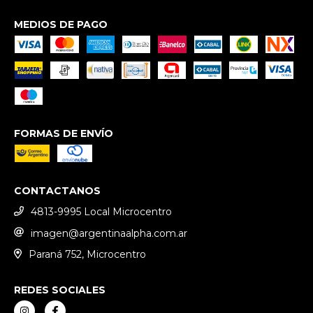
MEDIOS DE PAGO
FORMAS DE ENVÍO
CONTACTANOS
4813-9995 Local Microcentro
imagen@argentinaalpha.com.ar
Paraná 752, Microcentro
REDES SOCIALES