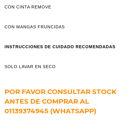
CON CINTA REMOVE
CON MANGAS FRUNCIDAS
INSTRUCCIONES DE CUIDADO RECOMENDADAS
SOLO LAVAR EN SECO
POR FAVOR CONSULTAR STOCK
ANTES DE COMPRAR AL
01139374945 (WHATSAPP)