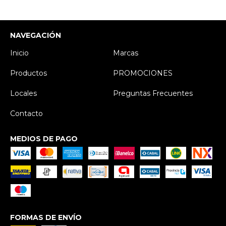
NAVEGACIÓN
Inicio
Marcas
Productos
PROMOCIONES
Locales
Preguntas Frecuentes
Contacto
MEDIOS DE PAGO
FORMAS DE ENVÍO