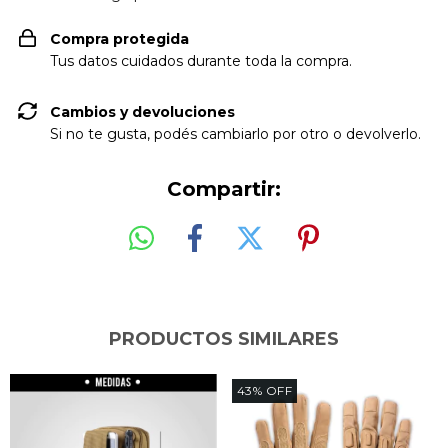
Compra protegida
Tus datos cuidados durante toda la compra.
Cambios y devoluciones
Si no te gusta, podés cambiarlo por otro o devolverlo.
Compartir:
PRODUCTOS SIMILARES
43
%
OFF